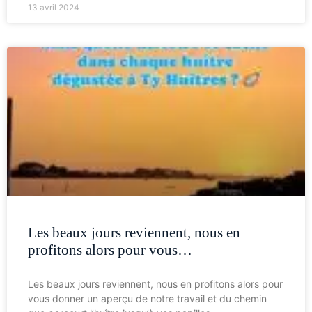
13 avril 2024
Les beaux jours reviennent, nous en
profitons alors pour vous…
Les beaux jours reviennent, nous en profitons alors pour
vous donner un aperçu de notre travail et du chemin