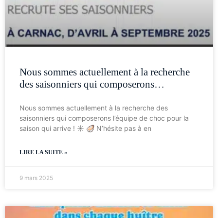
Nous sommes actuellement à la recherche
des saisonniers qui composerons…
Nous sommes actuellement à la recherche des
saisonniers qui composerons l’équipe de choc pour la
saison qui arrive ! ☀️ 🦪 N’hésite pas à en
LIRE LA SUITE »
9 mars 2025