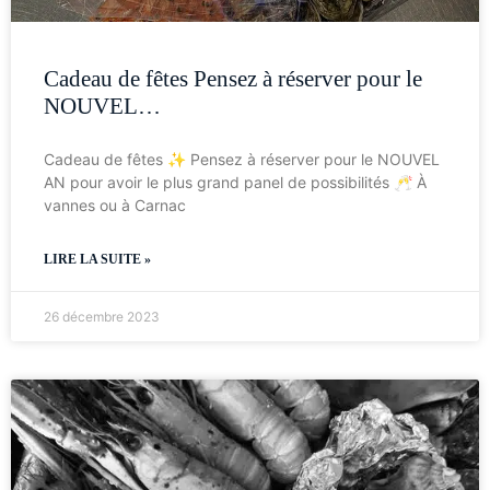
Cadeau de fêtes Pensez à réserver pour le
NOUVEL…
Cadeau de fêtes ✨ Pensez à réserver pour le NOUVEL
AN pour avoir le plus grand panel de possibilités 🥂 À
vannes ou à Carnac
LIRE LA SUITE »
26 décembre 2023