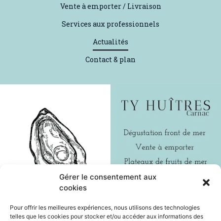
Vente à emporter / Livraison
Services aux professionnels
Actualités
Contact & plan
Gérer le consentement aux
cookies
Pour offrir les meilleures expériences, nous utilisons des technologies
telles que les cookies pour stocker et/ou accéder aux informations des