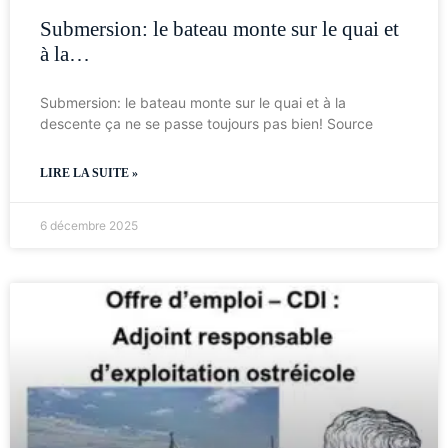
Submersion: le bateau monte sur le quai et
à la…
Submersion: le bateau monte sur le quai et à la
descente ça ne se passe toujours pas bien! Source
LIRE LA SUITE »
6 décembre 2025