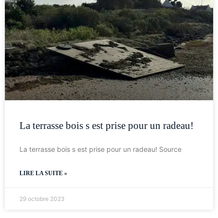
La terrasse bois s est prise pour un radeau!
La terrasse bois s est prise pour un radeau! Source
LIRE LA SUITE »
29 octobre 2023