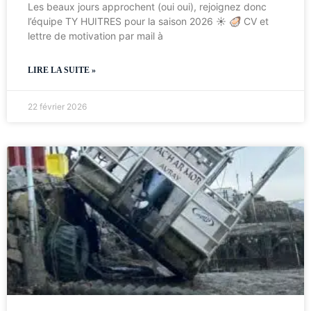
Les beaux jours approchent (oui oui), rejoignez donc
l’équipe TY HUITRES pour la saison 2026 ☀️ 🦪 CV et
lettre de motivation par mail à
LIRE LA SUITE »
22 février 2026