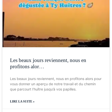
Les beaux jours reviennent, nous en
profitons alor…
Les beaux jours reviennent, nous en profitons alors pour
vous donner un aperçu de notre travail et du chemin
que parcourt l’huître jusqu’à vos papilles.
LIRE LA SUITE »