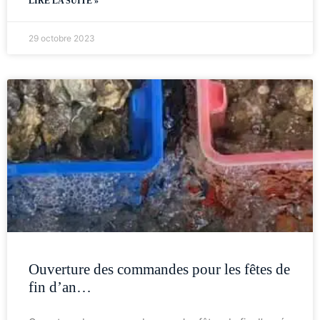
LIRE LA SUITE »
29 octobre 2023
Ouverture des commandes pour les fêtes de
fin d’an…