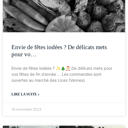
Envie de fêtes iodées ? De délicats mets
pour vo…
Envie de fêtes iodées ? ✨🎄🎅 De délicats mets pour
vos fêtes de fin d’année … Les commandes sont
ouvertes au marché des Lices (Vannes)
LIRE LA SUITE »
18 novembre 2023