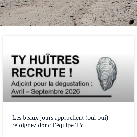
Les beaux jours approchent (oui oui),
rejoignez donc l’équipe TY…