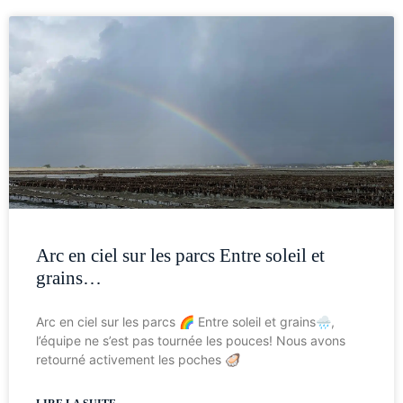
Arc en ciel sur les parcs Entre soleil et
grains…
Arc en ciel sur les parcs 🌈 Entre soleil et grains🌧️,
l’équipe ne s’est pas tournée les pouces! Nous avons
retourné activement les poches 🦪