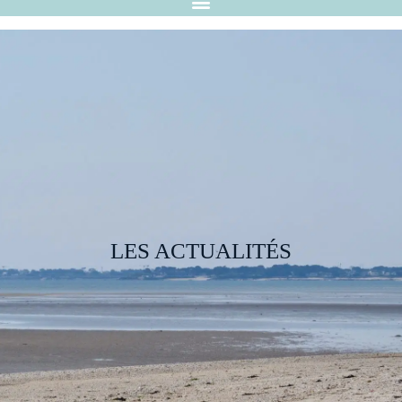
LES ACTUALITÉS