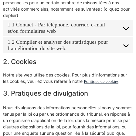
personnelles pour un certain nombre de raisons liées à nos
activités commerciales, notamment les suivantes : (cliquez pour
déplier)
1.1 Contact - Par téléphone, courrier, e-mail
et/ou formulaires web
1.2 Compiler et analyser des statistiques pour
l’amélioration du site web.
2. Cookies
Notre site web utilise des cookies. Pour plus d’informations sur
les cookies, veuillez vous référer à notre
.
Politique de cookies
3. Pratiques de divulgation
Nous divulguons des informations personnelles si nous y sommes
tenus par la loi ou par une ordonnance du tribunal, en réponse à
un organisme d’application de la loi, dans la mesure permise par
d’autres dispositions de la loi, pour fournir des informations, ou
pour une enquête sur une question liée à la sécurité publique.