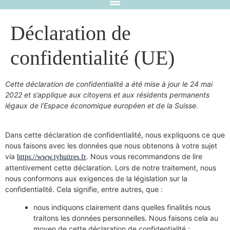
Déclaration de
confidentialité (UE)
Cette déclaration de confidentialité a été mise à jour le 24 mai
2022 et s’applique aux citoyens et aux résidents permanents
légaux de l’Espace économique européen et de la Suisse.
Dans cette déclaration de confidentialité, nous expliquons ce que
nous faisons avec les données que nous obtenons à votre sujet
via
. Nous vous recommandons de lire
https://www.tyhuitres.fr
attentivement cette déclaration. Lors de notre traitement, nous
nous conformons aux exigences de la législation sur la
confidentialité. Cela signifie, entre autres, que :
nous indiquons clairement dans quelles finalités nous
traitons les données personnelles. Nous faisons cela au
moyen de cette déclaration de confidentialité ;