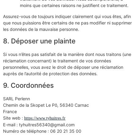
moins que certaines raisons ne justifient ce traitement.
Assurez-vous de toujours indiquer clairement qui vous êtes, afin
que nous puissions être certains de ne pas modifier ni supprimer
les données de la mauvaise personne.
8. Déposer une plainte
Si vous n’êtes pas satisfait de la manière dont nous traitons (une
réclamation concernant) le traitement de vos données
personnelles, vous avez le droit de déposer une réclamation
auprès de l’autorité de protection des données.
9. Coordonnées
SARL Perlenn
Chemin de la Skopet Le Pô, 56340 Carnac
France
Site web :
https://www.tyhuitres.fr
E-mail :
tyhuitres56340@
gmail.com
Numéro de téléphone : 06 20 21 35 00