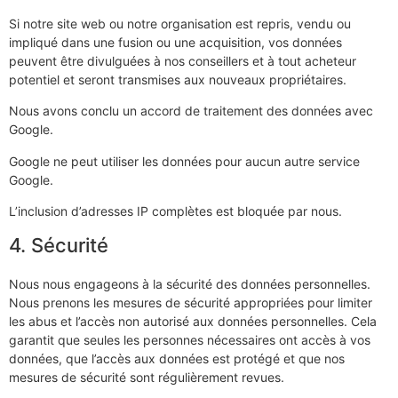
Si notre site web ou notre organisation est repris, vendu ou
impliqué dans une fusion ou une acquisition, vos données
peuvent être divulguées à nos conseillers et à tout acheteur
potentiel et seront transmises aux nouveaux propriétaires.
Nous avons conclu un accord de traitement des données avec
Google.
Google ne peut utiliser les données pour aucun autre service
Google.
L’inclusion d’adresses IP complètes est bloquée par nous.
4. Sécurité
Nous nous engageons à la sécurité des données personnelles.
Nous prenons les mesures de sécurité appropriées pour limiter
les abus et l’accès non autorisé aux données personnelles. Cela
garantit que seules les personnes nécessaires ont accès à vos
données, que l’accès aux données est protégé et que nos
mesures de sécurité sont régulièrement revues.