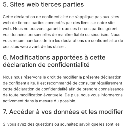
5. Sites web tierces parties
Cette déclaration de confidentialité ne s’applique pas aux sites
web de tierces parties connectés par des liens sur notre site
web. Nous ne pouvons garantir que ces tierces parties gèrent
vos données personnelles de manière fiable ou sécurisée. Nous
vous recommandons de lire les déclarations de confidentialité de
ces sites web avant de les utiliser.
6. Modifications apportées à cette
déclaration de confidentialité
Nous nous réservons le droit de modifier la présente déclaration
de confidentialité. Il est recommandé de consulter régulièrement
cette déclaration de confidentialité afin de prendre connaissance
de toute modification éventuelle. De plus, nous vous informerons
activement dans la mesure du possible.
7. Accéder à vos données et les modifier
Si vous avez des questions ou souhaitez savoir quelles sont les