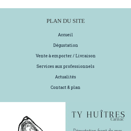
PLAN DU SITE
Accueil
Dégustation
Vente à emporter / Livraison
Services aux professionnels
Actualités
Contact & plan