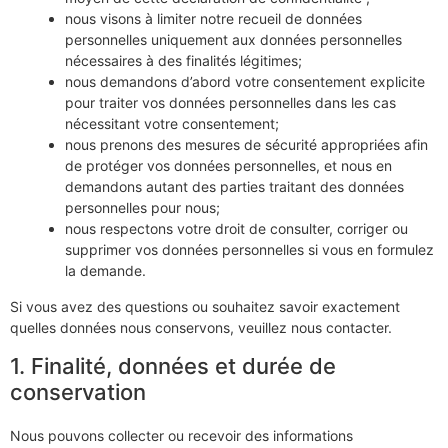
nous visons à limiter notre recueil de données
personnelles uniquement aux données personnelles
nécessaires à des finalités légitimes;
nous demandons d’abord votre consentement explicite
pour traiter vos données personnelles dans les cas
nécessitant votre consentement;
nous prenons des mesures de sécurité appropriées afin
de protéger vos données personnelles, et nous en
demandons autant des parties traitant des données
personnelles pour nous;
nous respectons votre droit de consulter, corriger ou
supprimer vos données personnelles si vous en formulez
la demande.
Si vous avez des questions ou souhaitez savoir exactement
quelles données nous conservons, veuillez nous contacter.
1. Finalité, données et durée de
conservation
Nous pouvons collecter ou recevoir des informations