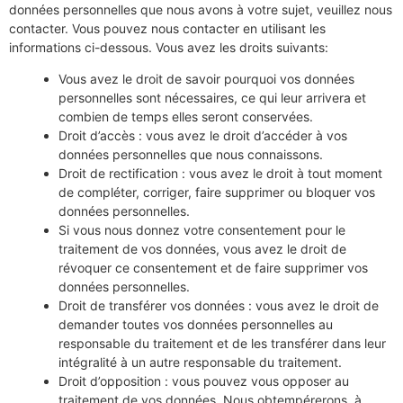
données personnelles que nous avons à votre sujet, veuillez nous
contacter. Vous pouvez nous contacter en utilisant les
informations ci-dessous. Vous avez les droits suivants:
Vous avez le droit de savoir pourquoi vos données
personnelles sont nécessaires, ce qui leur arrivera et
combien de temps elles seront conservées.
Droit d’accès : vous avez le droit d’accéder à vos
données personnelles que nous connaissons.
Droit de rectification : vous avez le droit à tout moment
de compléter, corriger, faire supprimer ou bloquer vos
données personnelles.
Si vous nous donnez votre consentement pour le
traitement de vos données, vous avez le droit de
révoquer ce consentement et de faire supprimer vos
données personnelles.
Droit de transférer vos données : vous avez le droit de
demander toutes vos données personnelles au
responsable du traitement et de les transférer dans leur
intégralité à un autre responsable du traitement.
Droit d’opposition : vous pouvez vous opposer au
traitement de vos données. Nous obtempérerons, à